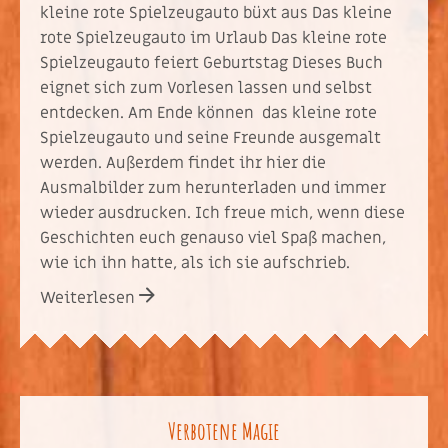
kleine rote Spielzeugauto büxt aus Das kleine
rote Spielzeugauto im Urlaub Das kleine rote
Spielzeugauto feiert Geburtstag Dieses Buch
eignet sich zum Vorlesen lassen und selbst
entdecken. Am Ende können das kleine rote
Spielzeugauto und seine Freunde ausgemalt
werden. Außerdem findet ihr hier die
Ausmalbilder zum herunterladen und immer
wieder ausdrucken. Ich freue mich, wenn diese
Geschichten euch genauso viel Spaß machen,
wie ich ihn hatte, als ich sie aufschrieb.
Weiterlesen
Verbotene Magie