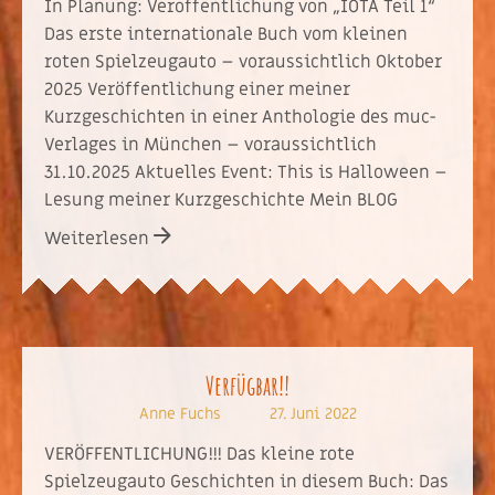
In Planung: Veroffentlichung von „IOTA Teil 1“
Das erste internationale Buch vom kleinen
roten Spielzeugauto – voraussichtlich Oktober
2025 Veröffentlichung einer meiner
Kurzgeschichten in einer Anthologie des muc-
Verlages in München – voraussichtlich
31.10.2025 Aktuelles Event: This is Halloween –
Lesung meiner Kurzgeschichte Mein BLOG
Weiterlesen
Verfügbar!!
Anne Fuchs
27. Juni 2022
VERÖFFENTLICHUNG!!! Das kleine rote
Spielzeugauto Geschichten in diesem Buch: Das