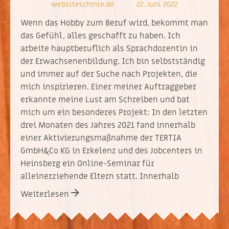
websiteschmie.de
22. Juni 2022
Wenn das Hobby zum Beruf wird, bekommt man
das Gefühl, alles geschafft zu haben. Ich
arbeite hauptberuflich als Sprachdozentin in
der Erwachsenenbildung. Ich bin selbstständig
und immer auf der Suche nach Projekten, die
mich inspirieren. Einer meiner Auftraggeber
erkannte meine Lust am Schreiben und bat
mich um ein besonderes Projekt: In den letzten
drei Monaten des Jahres 2021 fand innerhalb
einer Aktivierungsmaßnahme der TERTIA
GmbH&Co KG in Erkelenz und des Jobcenters in
Heinsberg ein Online-Seminar für
alleinerziehende Eltern statt. Innerhalb
Weiterlesen