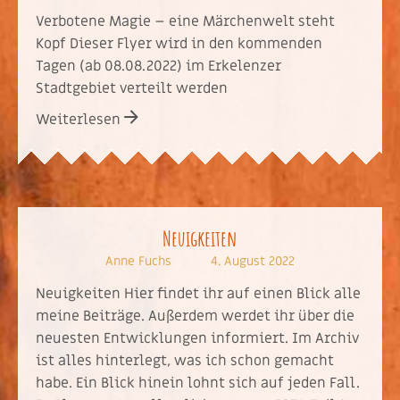
Verbotene Magie – eine Märchenwelt steht
Kopf Dieser Flyer wird in den kommenden
Tagen (ab 08.08.2022) im Erkelenzer
Stadtgebiet verteilt werden
Weiterlesen
Neuigkeiten
Anne Fuchs
4. August 2022
Neuigkeiten Hier findet ihr auf einen Blick alle
meine Beiträge. Außerdem werdet ihr über die
neuesten Entwicklungen informiert. Im Archiv
ist alles hinterlegt, was ich schon gemacht
habe. Ein Blick hinein lohnt sich auf jeden Fall.