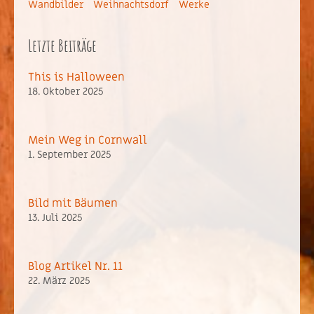
Wandbilder
Weihnachtsdorf
Werke
Letzte Beiträge
This is Halloween
18. Oktober 2025
Mein Weg in Cornwall
1. September 2025
Bild mit Bäumen
13. Juli 2025
Blog Artikel Nr. 11
22. März 2025