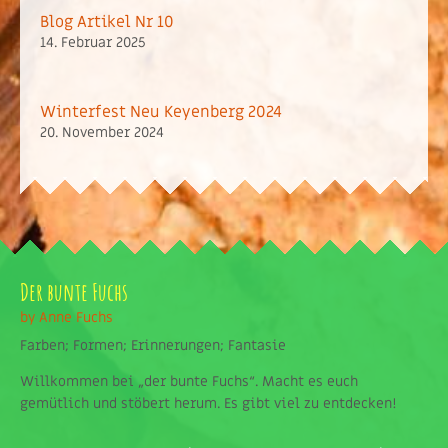
Blog Artikel Nr 10
14. Februar 2025
Winterfest Neu Keyenberg 2024
20. November 2024
Der bunte Fuchs
by Anne Fuchs
Farben; Formen; Erinnerungen; Fantasie
Willkommen bei „der bunte Fuchs“. Macht es euch
gemütlich und stöbert herum. Es gibt viel zu entdecken!