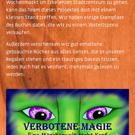
Wochenmarkt im Erkelenzer Stadtzentrum zu gehen,
kann das Team dieses Projektes dort mit einem
kleinen Stand treffen. Wir haben einige Exemplare
des Buches dabei, die wir zu einem Vorteilspreis
verkaufen.
Außerdem verschenken wir gut erhaltene
gebrauchte Bücher aus alles Genres, die in unseren
Regalen stehen und ein trauriges Dasein fristen.
Jedes Buch hat es verdient, mehrmals gelesen zu
werden.