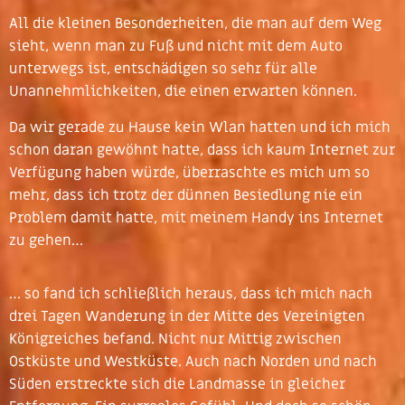
All die kleinen Besonderheiten, die man auf dem Weg
sieht, wenn man zu Fuß und nicht mit dem Auto
unterwegs ist, entschädigen so sehr für alle
Unannehmlichkeiten, die einen erwarten können.
Da wir gerade zu Hause kein Wlan hatten und ich mich
schon daran gewöhnt hatte, dass ich kaum Internet zur
Verfügung haben würde, überraschte es mich um so
mehr, dass ich trotz der dünnen Besiedlung nie ein
Problem damit hatte, mit meinem Handy ins Internet
zu gehen…
… so fand ich schließlich heraus, dass ich mich nach
drei Tagen Wanderung in der Mitte des Vereinigten
Königreiches befand. Nicht nur Mittig zwischen
Ostküste und Westküste. Auch nach Norden und nach
Süden erstreckte sich die Landmasse in gleicher