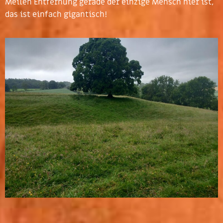
Meilen Entfernung gerade der einzige Mensch hier ist,
das ist einfach gigantisch!