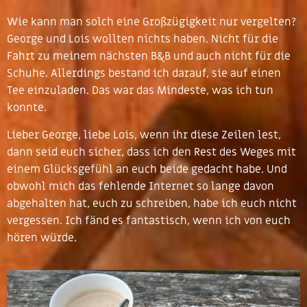
Wie kann man solch eine Großzügigkeit nur vergelten?
George und Lois wollten nichts haben. Nicht für die
Fahrt zu meinem nächsten B&B und auch nicht für die
Schuhe. Allerdings bestand ich darauf, sie auf einen
Tee einzuladen. Das war das Mindeste, was ich tun
konnte.
Lieber George, liebe Lois, wenn ihr diese Zeilen lest,
dann seid euch sicher, dass ich den Rest des Weges mit
einem Glücksgefühl an euch beide gedacht habe. Und
obwohl mich das fehlende Internet so lange davon
abgehalten hat, euch zu schreiben, habe ich euch nicht
vergessen. Ich fänd es fantastisch, wenn ich von euch
hören würde.