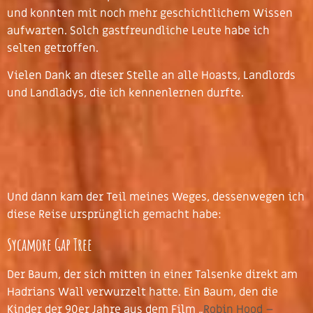
und konnten mit noch mehr geschichtlichem Wissen
aufwarten. Solch gastfreundliche Leute habe ich
selten getroffen.
Vielen Dank an dieser Stelle an alle Hoasts, Landlords
und Landladys, die ich kennenlernen durfte.
Und dann kam der Teil meines Weges, dessenwegen ich
diese Reise ursprünglich gemacht habe:
Sycamore Gap Tree
Der Baum, der sich mitten in einer Talsenke direkt am
Hadrians Wall verwurzelt hatte. Ein Baum, den die
Kinder der 90er Jahre aus dem Film „
Robin Hood –