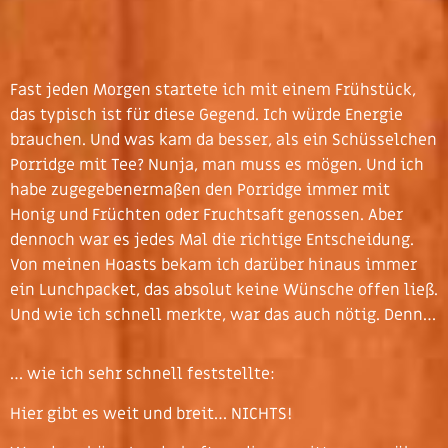
Fast jeden Morgen startete ich mit einem Frühstück,
das typisch ist für diese Gegend. Ich würde Energie
brauchen. Und was kam da besser, als ein Schüsselchen
Porridge mit Tee? Nunja, man muss es mögen. Und ich
habe zugegebenermaßen den Porridge immer mit
Honig und Früchten oder Fruchtsaft genossen. Aber
dennoch war es jedes Mal die richtige Entscheidung.
Von meinen Hoasts bekam ich darüber hinaus immer
ein Lunchpacket, das absolut keine Wünsche offen ließ.
Und wie ich schnell merkte, war das auch nötig. Denn…
… wie ich sehr schnell feststellte:
Hier gibt es weit und breit… NICHTS!